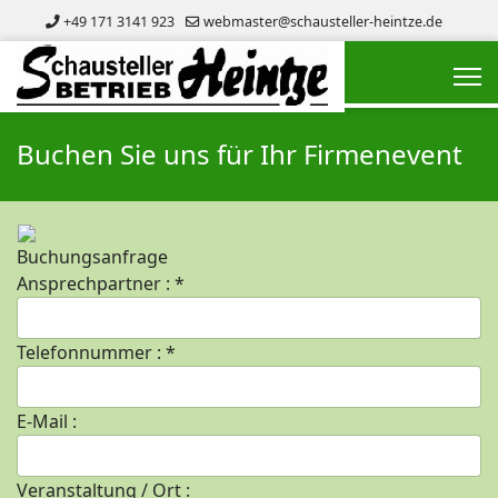
+49 171 3141 923
webmaster@schausteller-heintze.de
Buchen Sie uns für Ihr Firmenevent
Buchungsanfrage
Ansprechpartner :
*
Telefonnummer :
*
E-Mail :
Veranstaltung / Ort :